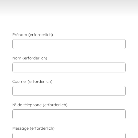
Prénom (erforderlich)
Nom (erforderlich)
Courriel (erforderlich)
N° de téléphone (erforderlich)
Message (erforderlich)