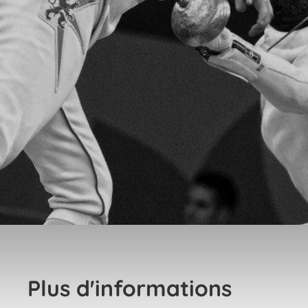
Plus d'informations