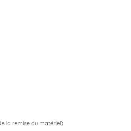
de la remise du matériel)