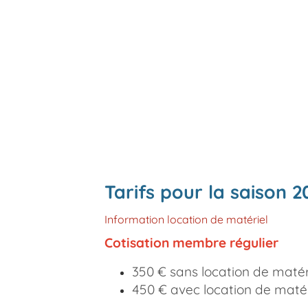
Tarifs pour la saison 
Information location de matériel
Cotisation membre régulier
350 € sans location de matér
450 € avec location de matéri