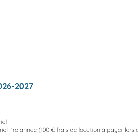
2026-2027
iel
el 1re année (100 € frais de location à payer lors 