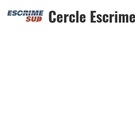
Cercle Escrim