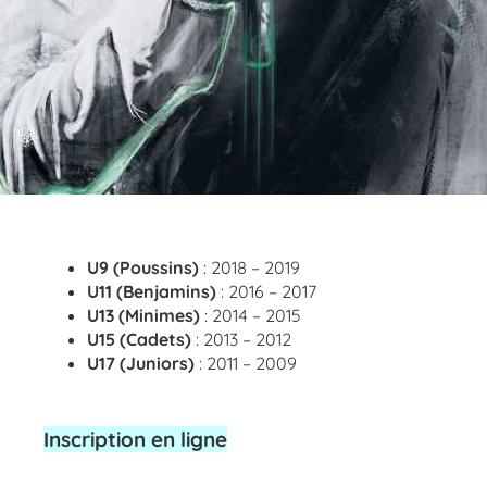
U9 (Poussins)
: 2018 – 2019
U11 (Benjamins)
: 2016 – 2017
U13 (Minimes)
: 2014 – 2015
U15 (Cadets)
: 2013 – 2012
U17 (Juniors)
: 2011 – 2009
Inscription en ligne