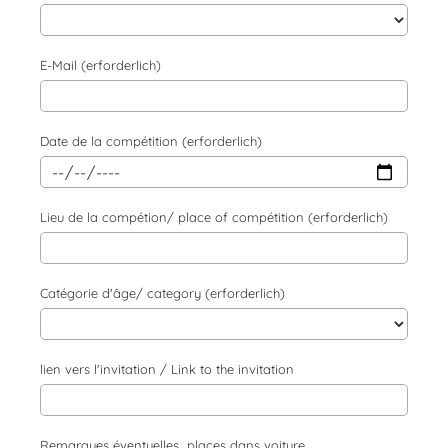
E-Mail (erforderlich)
Date de la compétition (erforderlich)
Lieu de la compétion/ place of compétition (erforderlich)
Catégorie d'âge/ category (erforderlich)
lien vers l'invitation / Link to the invitation
Remarques éventuelles.. places dans voiture...