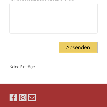
Keine Einträge.