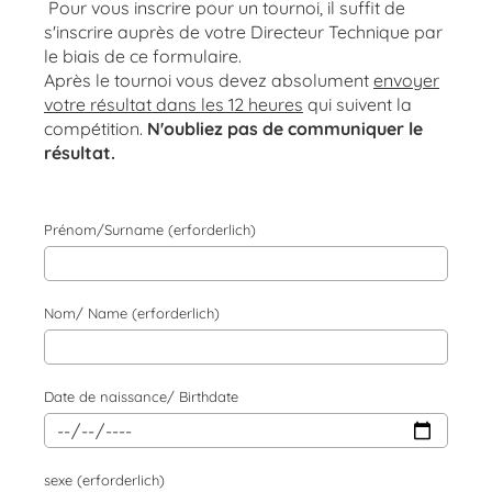
Pour vous inscrire pour un tournoi, il suffit de
s'inscrire auprès de votre Directeur Technique par
le biais de ce formulaire.
Après le tournoi vous devez absolument
envoyer
votre résultat dans les 12 heures
qui suivent la
compétition.
N'oubliez pas de communiquer le
résultat.
Prénom/Surname (erforderlich)
Nom/ Name (erforderlich)
Date de naissance/ Birthdate
sexe (erforderlich)